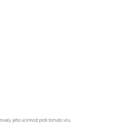
valy jeho účinnost proti tomuto viru.