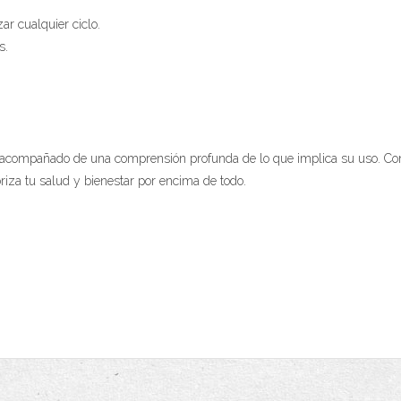
r cualquier ciclo.
s.
 acompañado de una comprensión profunda de lo que implica su uso. Conoc
riza tu salud y bienestar por encima de todo.