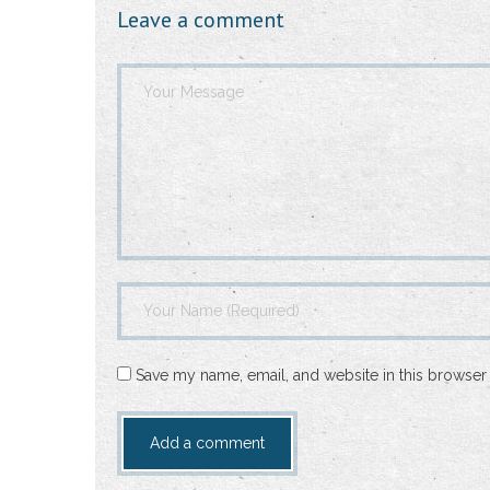
Leave a comment
Save my name, email, and website in this browser 