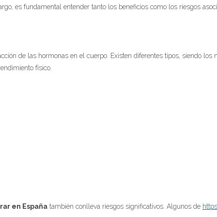
rgo, es fundamental entender tanto los beneficios como los riesgos asoc
ción de las hormonas en el cuerpo. Existen diferentes tipos, siendo los 
ndimiento físico.
rar en España
también conlleva riesgos significativos. Algunos de
http