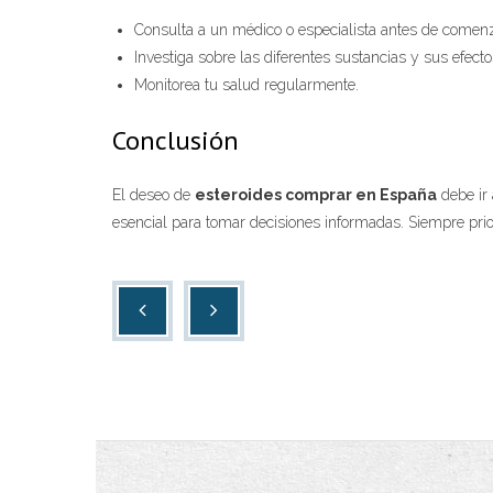
Consulta a un médico o especialista antes de comenza
Investiga sobre las diferentes sustancias y sus efecto
Monitorea tu salud regularmente.
Conclusión
El deseo de
esteroides comprar en España
debe ir
esencial para tomar decisiones informadas. Siempre prio