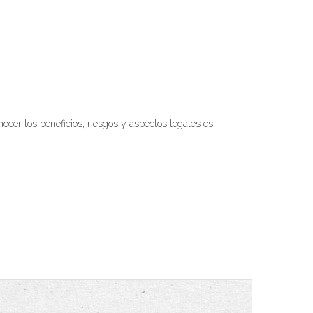
er los beneficios, riesgos y aspectos legales es