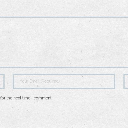
for the next time I comment.