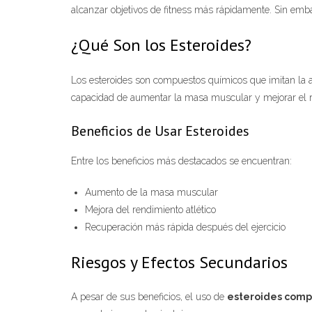
alcanzar objetivos de fitness más rápidamente. Sin emba
¿Qué Son los Esteroides?
Los esteroides son compuestos químicos que imitan la ac
capacidad de aumentar la masa muscular y mejorar el re
Beneficios de Usar Esteroides
Entre los beneficios más destacados se encuentran:
Aumento de la masa muscular
Mejora del rendimiento atlético
Recuperación más rápida después del ejercicio
Riesgos y Efectos Secundarios
A pesar de sus beneficios, el uso de
esteroides comp