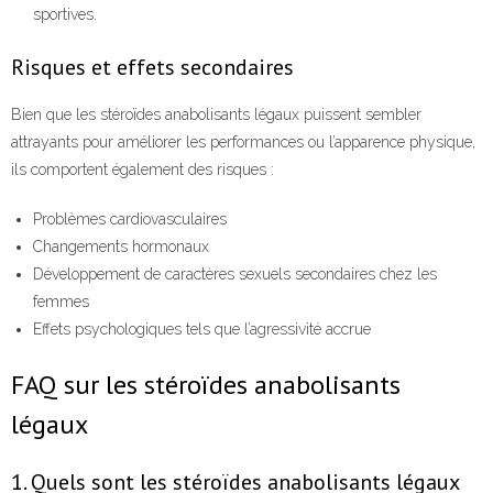
sportives.
Risques et effets secondaires
Bien que les stéroïdes anabolisants légaux puissent sembler
attrayants pour améliorer les performances ou l’apparence physique,
ils comportent également des risques :
Problèmes cardiovasculaires
Changements hormonaux
Développement de caractères sexuels secondaires chez les
femmes
Effets psychologiques tels que l’agressivité accrue
FAQ sur les stéroïdes anabolisants
légaux
1. Quels sont les stéroïdes anabolisants légaux