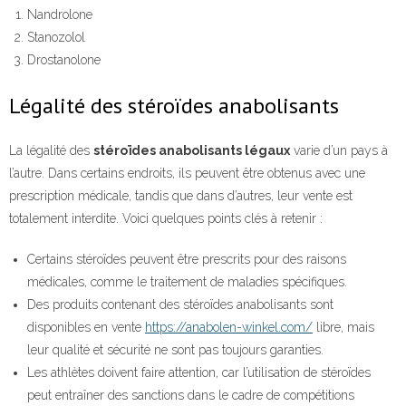
Nandrolone
Stanozolol
Drostanolone
Légalité des stéroïdes anabolisants
La légalité des
stéroïdes anabolisants légaux
varie d’un pays à
l’autre. Dans certains endroits, ils peuvent être obtenus avec une
prescription médicale, tandis que dans d’autres, leur vente est
totalement interdite. Voici quelques points clés à retenir :
Certains stéroïdes peuvent être prescrits pour des raisons
médicales, comme le traitement de maladies spécifiques.
Des produits contenant des stéroïdes anabolisants sont
disponibles en vente
https://anabolen-winkel.com/
libre, mais
leur qualité et sécurité ne sont pas toujours garanties.
Les athlètes doivent faire attention, car l’utilisation de stéroïdes
peut entraîner des sanctions dans le cadre de compétitions