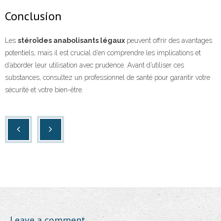
Conclusion
Les
stéroïdes anabolisants légaux
peuvent offrir des avantages
potentiels, mais il est crucial d’en comprendre les implications et
d’aborder leur utilisation avec prudence. Avant d’utiliser ces
substances, consultez un professionnel de santé pour garantir votre
sécurité et votre bien-être.
Leave a comment