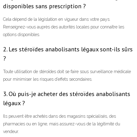
disponibles sans prescription ?
Cela dépend de la législation en vigueur dans votre pays.
Renseignez-vous auprès des autorités locales pour connaître les
options disponibles.
2. Les stéroïdes anabolisants légaux sont-ils sûrs
?
Toute utilisation de stéroïdes doit se faire sous surveillance médicale
pour minimiser les risques d’effets secondaires.
3. Où puis-je acheter des stéroïdes anabolisants
légaux ?
Ils peuvent être achetés dans des magasins spécialisés, des
pharmacies ou en ligne, mais assurez-vous de la légitimité du
vendeur.