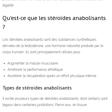
légalité.
Qu’est-ce que les stéroïdes anabolisants
?
Les stéroïdes anabolisants sont des substances synthétiques
dérivées de la testostérone, une hormone naturelle produite par le
corps humain. Ils sont principalement utilisés pour :
Augmenter la masse musculaire
Améliorer la performance athlétique
Accélérer la récupération après un effort physique intense
Types de stéroïdes anabolisants
Il existe plusieurs types de stéroïdes anabolisants, dont certains sont
légaux dans certaines juridictions. Parmi eux, on trouve :