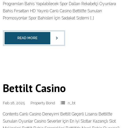
Programları Bahis Yapılabilecek Spor Dalları Rekabetçi Oyunlara
Bahis Fırsatları HD Yayınlı Canlı Casino Bettilt’te Sunulan
Promosyonlar Spor Bahisleri İçin Sadakat Sistemi […]
READ MORE
Bettilt Casino
Feb 18, 2025
Property Bond
n_bt
Contents Canlı Casino Deneyimi Bettilt Geçerli Lisansı Bettilt’te
Sunulan Oyunlar Casino Severler İçin En İyi Slotlar Kazançlı Slot