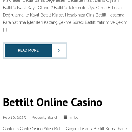
Makineleri Bettilt Bahis Seçenekleri Bettilt’de Nasıl Bahis Oynanır?
Bettilt’e Nasıl Kayıt Olunur? Bettilt’e Telefon ile Üye Olma E-Posta
Doğrulama ile Kayıt Bettilt Kişisel Hesabınıza Giriş Bettilt Hesabına
Para Yatırma İşlemleri Kazanç Çekme Süreci Bettilt Yatırım ve Çekim
[…]
READ MORE
Bettilt Online Casino
Feb 10, 2025
Property Bond
n_bt
Contents Canlı Casino Sitesi Bettilt Geçerli Lisansı Bettilt Kumarhane