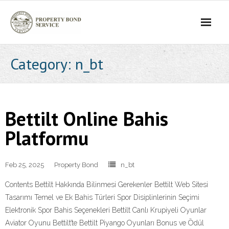
Category:
n_bt
Bettilt Online Bahis
Platformu
Feb 25, 2025
Property Bond
n_bt
Contents Bettilt Hakkında Bilinmesi Gerekenler Bettilt Web Sitesi
Tasarımı Temel ve Ek Bahis Türleri Spor Disiplinlerinin Seçimi
Elektronik Spor Bahis Seçenekleri Bettilt Canlı Krupiyeli Oyunlar
Aviator Oyunu Bettilt’te Bettilt Piyango Oyunları Bonus ve Ödül